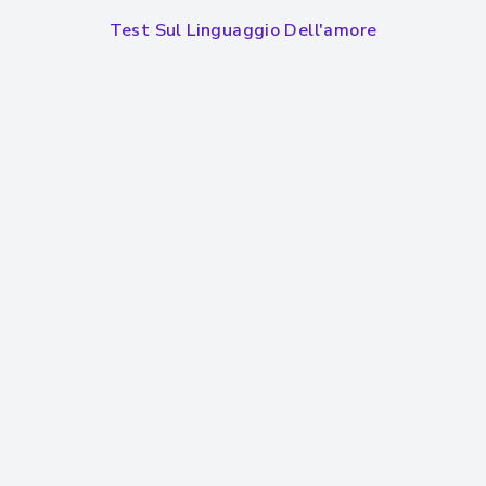
Test Sul Linguaggio Dell'amore