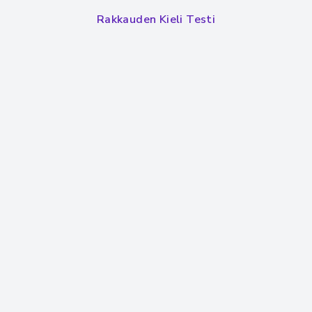
Rakkauden Kieli Testi