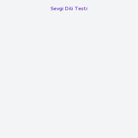
Sevgi Dili Testi