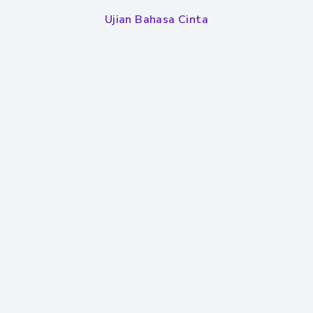
Ujian Bahasa Cinta