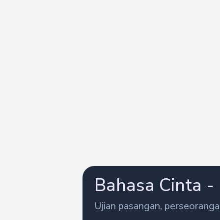
Bahasa Cinta - 
Ujian pasangan, perseorangan