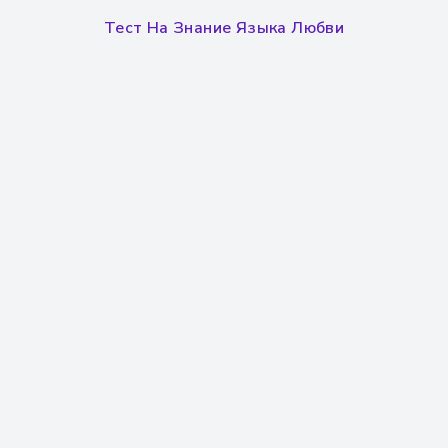
Тест На Знание Языка Любви