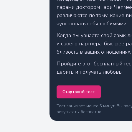
парами доктором Гэри Чепмен
различаются по тому, какие 
чувствовать себя любимыми.
Когда вы узнаете свой язык л
и своего партнера, быстрее р
близость в ваших отношениях.
Пройдите этот бесплатный тест
дарить и получать любовь.
Стартовый тест
Тест занимает менее 5 минут. Вы по
результаты бесплатно.