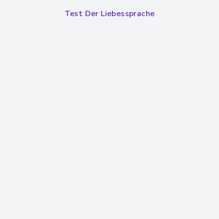
Test Der Liebessprache