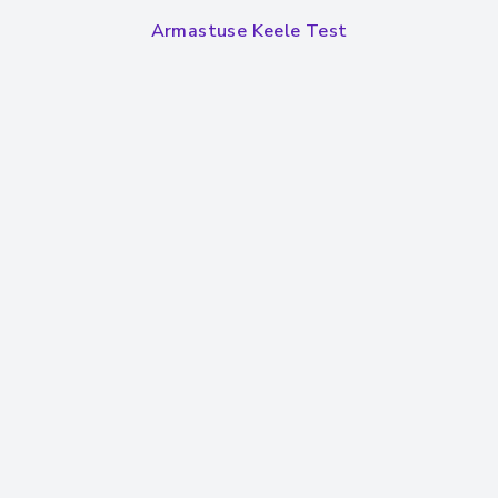
Armastuse Keele Test