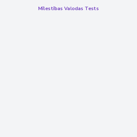
Mīlestības Valodas Tests