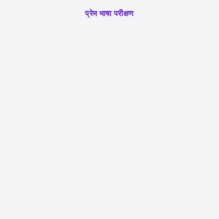
प्रेम भाषा परीक्षण