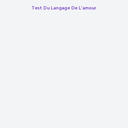
Test Du Langage De L'amour