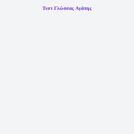
Τεστ Γλώσσας Αγάπης