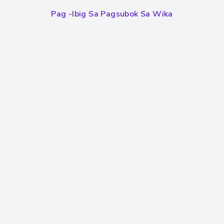
Pag -ibig Sa Pagsubok Sa Wika