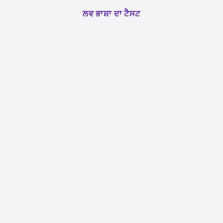
ਲਵ ਭਾਸ਼ਾ ਦਾ ਟੈਸਟ