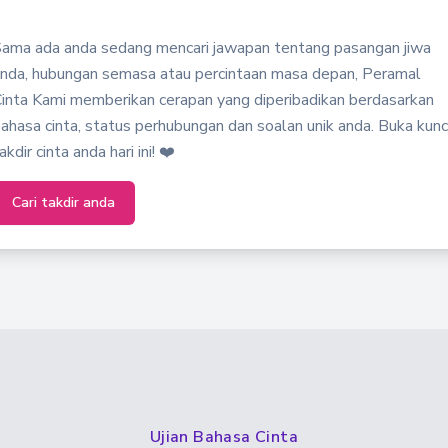
ama ada anda sedang mencari jawapan tentang pasangan jiwa
nda, hubungan semasa atau percintaan masa depan, Peramal
inta Kami memberikan cerapan yang diperibadikan berdasarkan
ahasa cinta, status perhubungan dan soalan unik anda. Buka kunc
akdir cinta anda hari ini! ❤️
Cari takdir anda
Ujian Bahasa Cinta