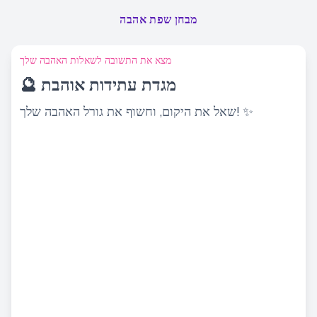
מבחן שפת אהבה
מצא את התשובה לשאלות האהבה שלך
🔮 מגדת עתידות אוהבת
שאל את היקום, וחשוף את גורל האהבה שלך! ✨