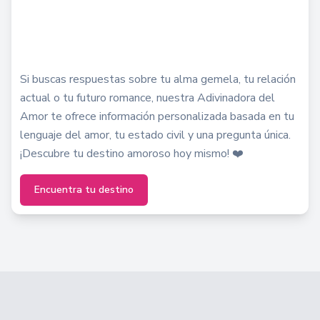
Si buscas respuestas sobre tu alma gemela, tu relación
actual o tu futuro romance, nuestra Adivinadora del
Amor te ofrece información personalizada basada en tu
lenguaje del amor, tu estado civil y una pregunta única.
¡Descubre tu destino amoroso hoy mismo! ❤️
Encuentra tu destino