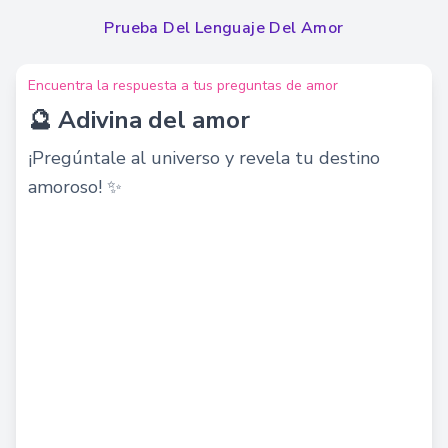
Prueba Del Lenguaje Del Amor
Encuentra la respuesta a tus preguntas de amor
🔮 Adivina del amor
¡Pregúntale al universo y revela tu destino
amoroso! ✨