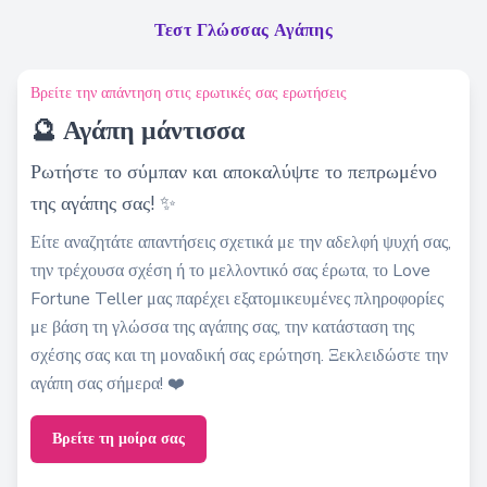
Τεστ Γλώσσας Αγάπης
Βρείτε την απάντηση στις ερωτικές σας ερωτήσεις
🔮 Αγάπη μάντισσα
Ρωτήστε το σύμπαν και αποκαλύψτε το πεπρωμένο
της αγάπης σας! ✨
Είτε αναζητάτε απαντήσεις σχετικά με την αδελφή ψυχή σας,
την τρέχουσα σχέση ή το μελλοντικό σας έρωτα, το Love
Fortune Teller μας παρέχει εξατομικευμένες πληροφορίες
με βάση τη γλώσσα της αγάπης σας, την κατάσταση της
σχέσης σας και τη μοναδική σας ερώτηση. Ξεκλειδώστε την
αγάπη σας σήμερα! ❤️
Βρείτε τη μοίρα σας