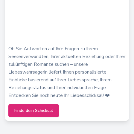
Ob Sie Antworten auf Ihre Fragen zu Ihrem
Seelenverwandten, Ihrer aktuellen Beziehung oder Ihrer
zukünftigen Romanze suchen – unsere
Liebeswahrsagerin liefert Ihnen personalisierte
Einblicke basierend auf Ihrer Liebessprache, Ihrem
Beziehungsstatus und Ihrer individuellen Frage.
Entdecken Sie noch heute Ihr Liebesschicksal! ❤️
Finde dein Schicksal