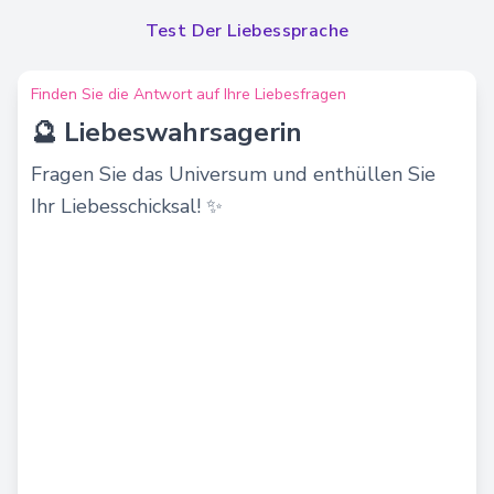
Test Der Liebessprache
Finden Sie die Antwort auf Ihre Liebesfragen
🔮 Liebeswahrsagerin
Fragen Sie das Universum und enthüllen Sie
Ihr Liebesschicksal! ✨