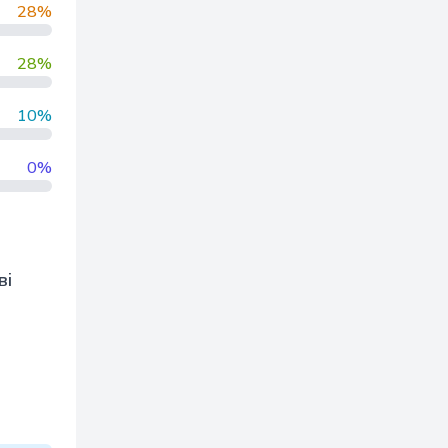
28%
28%
10%
0%
ві