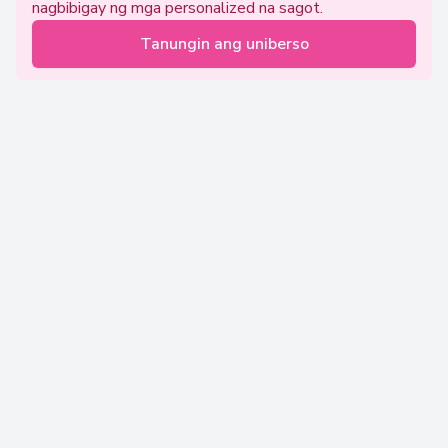
nagbibigay ng mga personalized na sagot.
Tanungin ang uniberso