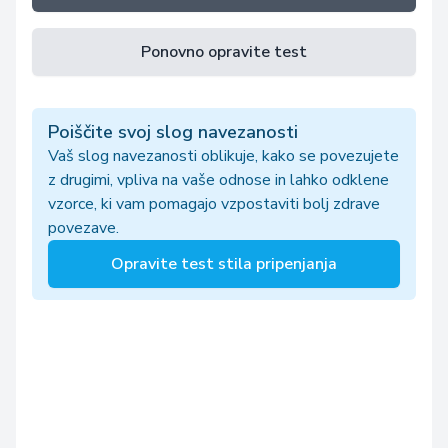
Ponovno opravite test
Poiščite svoj slog navezanosti
Vaš slog navezanosti oblikuje, kako se povezujete
z drugimi, vpliva na vaše odnose in lahko odklene
vzorce, ki vam pomagajo vzpostaviti bolj zdrave
povezave.
Opravite test stila pripenjanja