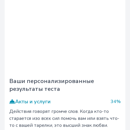
Ваши персонализированные
результаты теста
Акты и услуги
34%
Действия говорят громче слов. Когда кто-то
старается изо всех сил помочь вам или взять что-
то с вашей тарелки, это высший знак любви.