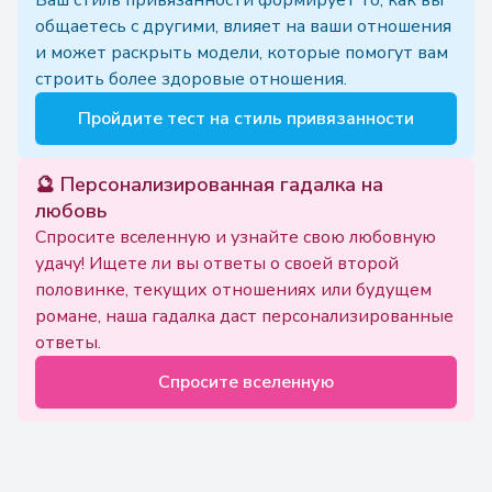
Ваш стиль привязанности формирует то, как вы
общаетесь с другими, влияет на ваши отношения
и может раскрыть модели, которые помогут вам
строить более здоровые отношения.
Пройдите тест на стиль привязанности
🔮 Персонализированная гадалка на
любовь
Спросите вселенную и узнайте свою любовную
удачу! Ищете ли вы ответы о своей второй
половинке, текущих отношениях или будущем
романе, наша гадалка даст персонализированные
ответы.
Спросите вселенную