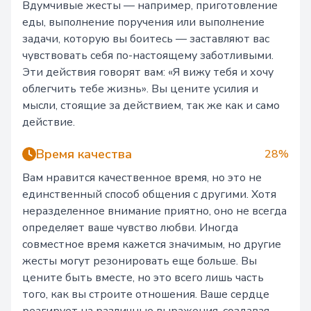
Вдумчивые жесты — например, приготовление
еды, выполнение поручения или выполнение
задачи, которую вы боитесь — заставляют вас
чувствовать себя по-настоящему заботливыми.
Эти действия говорят вам: «Я вижу тебя и хочу
облегчить тебе жизнь». Вы цените усилия и
мысли, стоящие за действием, так же как и само
действие.
Время качества
28%
Вам нравится качественное время, но это не
единственный способ общения с другими. Хотя
неразделенное внимание приятно, оно не всегда
определяет ваше чувство любви. Иногда
совместное время кажется значимым, но другие
жесты могут резонировать еще больше. Вы
цените быть вместе, но это всего лишь часть
того, как вы строите отношения. Ваше сердце