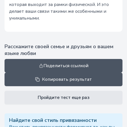
которая выходит за рамки физической. И это
делает ваши связи такими же особенными и
уникальными.
Расскажите своей семье и друзьям о вашем
языке любви
Поделиться ссылкой
Копировать результат
Пройдите тест еще раз
Найдите свой стиль привязанности