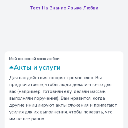
Тест На Знание Языка Любви
Мой основной язык любви:
Акты и услуги
Для вас действия говорят громче слов. Вы
предпочитаете, чтобы люди делали что-то для
вас (например, готовили еду, делали массаж,
выполняли поручения). Вам нравится, когда
другие инициируют акты служения и прилагают
усилия для их выполнения, чтобы показать, что
им не все равно.