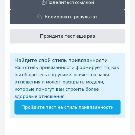
Поделиться ссылкой
Копировать результат
Пройдите тест еще раз
Найдите свой стиль привязанности
Ваш стиль привязанности формирует то, как
вы общаетесь с другими, влияет на ваши
отношения и может раскрыть модели,
которые помогут вам строить более
здоровые отношения.
Пройдите тест на стиль привязанности