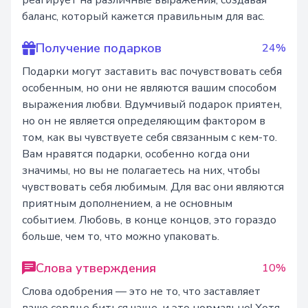
реагирует на различные выражения, создавая
баланс, который кажется правильным для вас.
Получение подарков
24%
Подарки могут заставить вас почувствовать себя
особенным, но они не являются вашим способом
выражения любви. Вдумчивый подарок приятен,
но он не является определяющим фактором в
том, как вы чувствуете себя связанным с кем-то.
Вам нравятся подарки, особенно когда они
значимы, но вы не полагаетесь на них, чтобы
чувствовать себя любимым. Для вас они являются
приятным дополнением, а не основным
событием. Любовь, в конце концов, это гораздо
больше, чем то, что можно упаковать.
Слова утверждения
10%
Слова одобрения — это не то, что заставляет