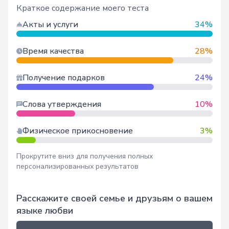
Краткое содержание моего теста
Акты и услуги
34%
Время качества
28%
Получение подарков
24%
Слова утверждения
10%
Физическое прикосновение
3%
Прокрутите вниз для получения полных
персонализированных результатов
Расскажите своей семье и друзьям о вашем
языке любви