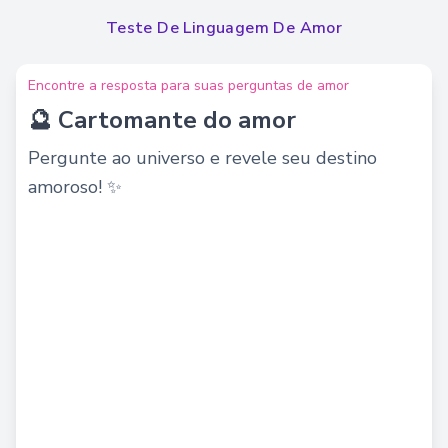
Teste De Linguagem De Amor
Encontre a resposta para suas perguntas de amor
🔮 Cartomante do amor
Pergunte ao universo e revele seu destino
amoroso! ✨