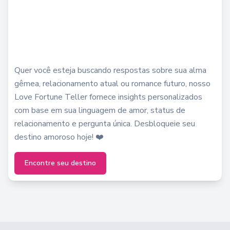
Quer você esteja buscando respostas sobre sua alma
gêmea, relacionamento atual ou romance futuro, nosso
Love Fortune Teller fornece insights personalizados
com base em sua linguagem de amor, status de
relacionamento e pergunta única. Desbloqueie seu
destino amoroso hoje! ❤️
Encontre seu destino