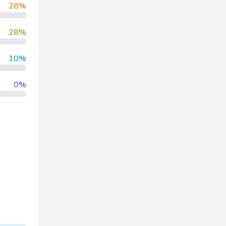
28%
28%
10%
0%