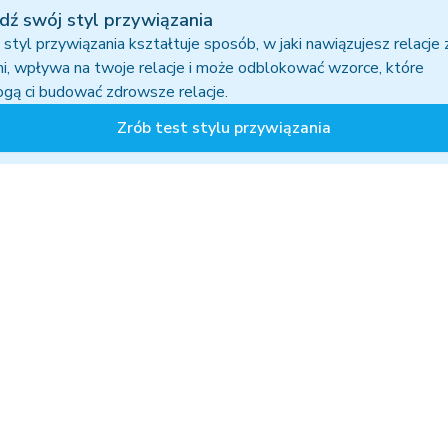
dź swój styl przywiązania
styl przywiązania kształtuje sposób, w jaki nawiązujesz relacje 
mi, wpływa na twoje relacje i może odblokować wzorce, które
gą ci budować zdrowsze relacje.
Zrób test stylu przywiązania