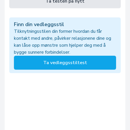
Ta testen på nytt
Finn din vedleggsstil
Tilknytningsstilen din former hvordan du får
kontakt med andre, påvirker relasjonene dine og
kan låse opp mønstre som hjelper deg med å
bygge sunnere forbindelser.
Ta vedleggsstiltest