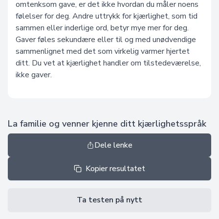
omtenksom gave, er det ikke hvordan du måler noens
følelser for deg. Andre uttrykk for kjærlighet, som tid
sammen eller inderlige ord, betyr mye mer for deg.
Gaver føles sekundære eller til og med unødvendige
sammenlignet med det som virkelig varmer hjertet
ditt. Du vet at kjærlighet handler om tilstedeværelse,
ikke gaver.
La familie og venner kjenne ditt kjærlighetsspråk
Dele lenke
Kopier resultatet
Ta testen på nytt