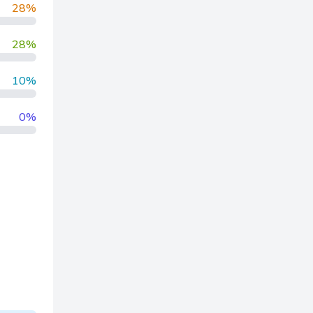
28%
28%
10%
0%