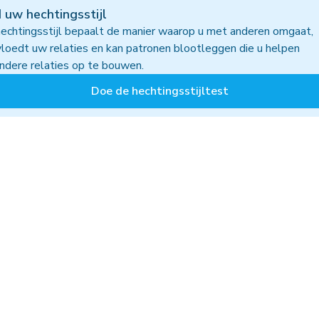
 uw hechtingsstijl
echtingsstijl bepaalt de manier waarop u met anderen omgaat,
vloedt uw relaties en kan patronen blootleggen die u helpen
ndere relaties op te bouwen.
Doe de hechtingsstijltest