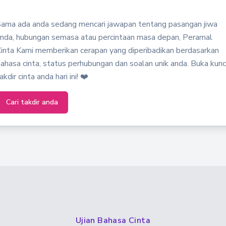
ama ada anda sedang mencari jawapan tentang pasangan jiwa
nda, hubungan semasa atau percintaan masa depan, Peramal
inta Kami memberikan cerapan yang diperibadikan berdasarkan
ahasa cinta, status perhubungan dan soalan unik anda. Buka kunc
akdir cinta anda hari ini! ❤️
Cari takdir anda
Ujian Bahasa Cinta