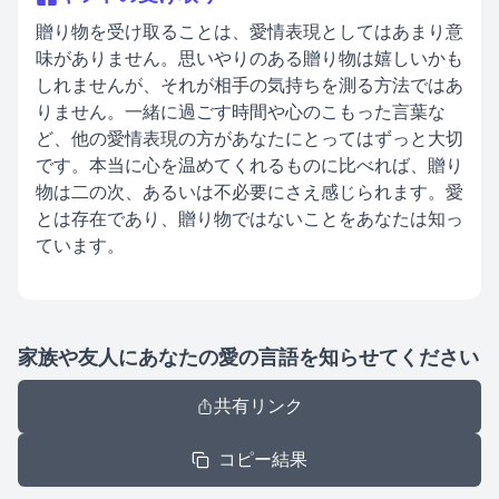
贈り物を受け取ることは、愛情表現としてはあまり意
味がありません。思いやりのある贈り物は嬉しいかも
しれませんが、それが相手の気持ちを測る方法ではあ
りません。一緒に過ごす時間や心のこもった言葉な
ど、他の愛情表現の方があなたにとってはずっと大切
です。本当に心を温めてくれるものに比べれば、贈り
物は二の次、あるいは不必要にさえ感じられます。愛
とは存在であり、贈り物ではないことをあなたは知っ
ています。
家族や友人にあなたの愛の言語を知らせてください
共有リンク
コピー結果