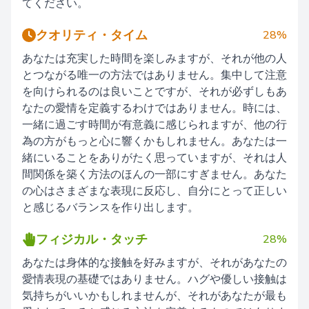
てください。
クオリティ・タイム
28%
あなたは充実した時間を楽しみますが、それが他の人
とつながる唯一の方法ではありません。集中して注意
を向けられるのは良いことですが、それが必ずしもあ
なたの愛情を定義するわけではありません。時には、
一緒に過ごす時間が有意義に感じられますが、他の行
為の方がもっと心に響くかもしれません。あなたは一
緒にいることをありがたく思っていますが、それは人
間関係を築く方法のほんの一部にすぎません。あなた
の心はさまざまな表現に反応し、自分にとって正しい
と感じるバランスを作り出します。
フィジカル・タッチ
28%
あなたは身体的な接触を好みますが、それがあなたの
愛情表現の基礎ではありません。ハグや優しい接触は
気持ちがいいかもしれませんが、それがあなたが最も