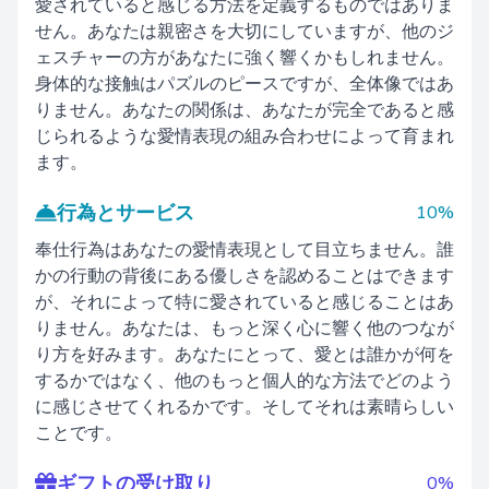
愛されていると感じる方法を定義するものではありま
せん。あなたは親密さを大切にしていますが、他のジ
ェスチャーの方があなたに強く響くかもしれません。
身体的な接触はパズルのピースですが、全体像ではあ
りません。あなたの関係は、あなたが完全であると感
じられるような愛情表現の組み合わせによって育まれ
ます。
行為とサービス
10%
奉仕行為はあなたの愛情表現として目立ちません。誰
かの行動の背後にある優しさを認めることはできます
が、それによって特に愛されていると感じることはあ
りません。あなたは、もっと深く心に響く他のつなが
り方を好みます。あなたにとって、愛とは誰かが何を
するかではなく、他のもっと個人的な方法でどのよう
に感じさせてくれるかです。そしてそれは素晴らしい
ことです。
ギフトの受け取り
0%