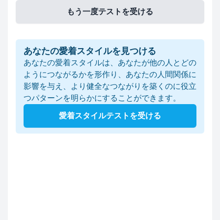
もう一度テストを受ける
あなたの愛着スタイルを見つける
あなたの愛着スタイルは、あなたが他の人とどの
ようにつながるかを形作り、あなたの人間関係に
影響を与え、より健全なつながりを築くのに役立
つパターンを明らかにすることができます。
愛着スタイルテストを受ける