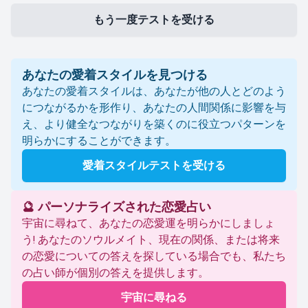
もう一度テストを受ける
あなたの愛着スタイルを見つける
あなたの愛着スタイルは、あなたが他の人とどのよう
につながるかを形作り、あなたの人間関係に影響を与
え、より健全なつながりを築くのに役立つパターンを
明らかにすることができます。
愛着スタイルテストを受ける
🔮 パーソナライズされた恋愛占い
宇宙に尋ねて、あなたの恋愛運を明らかにしましょ
う! あなたのソウルメイト、現在の関係、または将来
の恋愛についての答えを探している場合でも、私たち
の占い師が個別の答えを提供します。
宇宙に尋ねる