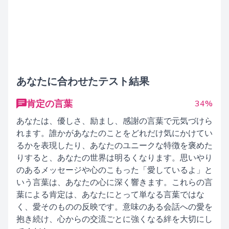
あなたに合わせたテスト結果
肯定の言葉
34%
あなたは、優しさ、励まし、感謝の言葉で元気づけら
れます。誰かがあなたのことをどれだけ気にかけてい
るかを表現したり、あなたのユニークな特徴を褒めた
りすると、あなたの世界は明るくなります。思いやり
のあるメッセージや心のこもった「愛しているよ」と
いう言葉は、あなたの心に深く響きます。これらの言
葉による肯定は、あなたにとって単なる言葉ではな
く、愛そのものの反映です。意味のある会話への愛を
抱き続け、心からの交流ごとに強くなる絆を大切にし