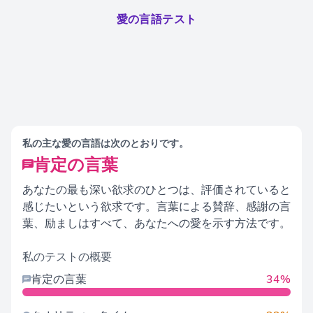
愛の言語テスト
私の主な愛の言語は次のとおりです。
肯定の言葉
あなたの最も深い欲求のひとつは、評価されていると
感じたいという欲求です。言葉による賛辞、感謝の言
葉、励ましはすべて、あなたへの愛を示す方法です。
私のテストの概要
肯定の言葉
34%