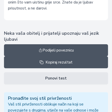
onim što vam uistinu grije srce. Znate da je ljubav
prisutnost, a ne darovi.
Neka vaša obitelj i prijatelji upoznaju vaš jezik
ljubavi
Podijeli poveznicu
Kopiraj rezultat
Ponovi test
Pronađite svoj stil privrženosti
Vaš stil privrženosti oblikuje način na koji se
povezujete s drugima, utječe na vaše odnose i može