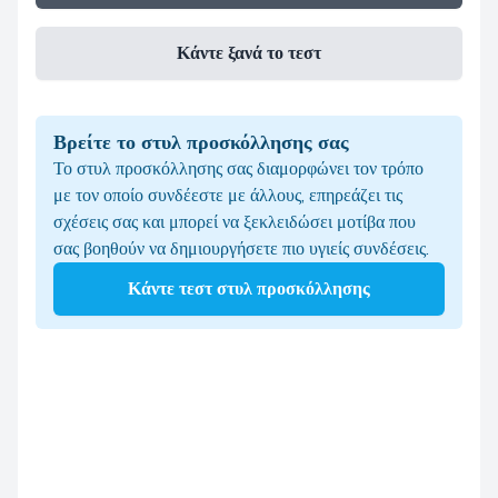
Κάντε ξανά το τεστ
Βρείτε το στυλ προσκόλλησης σας
Το στυλ προσκόλλησης σας διαμορφώνει τον τρόπο
με τον οποίο συνδέεστε με άλλους, επηρεάζει τις
σχέσεις σας και μπορεί να ξεκλειδώσει μοτίβα που
σας βοηθούν να δημιουργήσετε πιο υγιείς συνδέσεις.
Κάντε τεστ στυλ προσκόλλησης