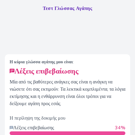
Τεστ Γλώσσας Αγάπης
Η κύρια γλώσσα αγάπης μου είναι:
Λέξεις επιβεβαίωσης
Μία από τις βαθύτερες ανάγκες σας είναι η ανάγκη να
νιώσετε ότι σας εκτιμούν. Τα λεκτικά κομπλιμέντα, τα λόγια
εκτίμησης και η ενθάρρυνση είναι όλοι τρόποι για να
δείξουμε αγάπη προς εσάς.
Η περίληψη της δοκιμής μου
Λέξεις επιβεβαίωσης
34%