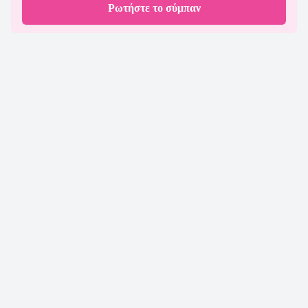
Ρωτήστε το σύμπαν