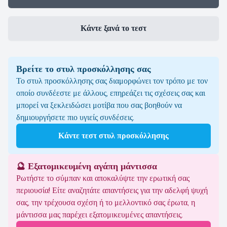
Κάντε ξανά το τεστ
Βρείτε το στυλ προσκόλλησης σας
Το στυλ προσκόλλησης σας διαμορφώνει τον τρόπο με τον
οποίο συνδέεστε με άλλους, επηρεάζει τις σχέσεις σας και
μπορεί να ξεκλειδώσει μοτίβα που σας βοηθούν να
δημιουργήσετε πιο υγιείς συνδέσεις.
Κάντε τεστ στυλ προσκόλλησης
🔮 Εξατομικευμένη αγάπη μάντισσα
Ρωτήστε το σύμπαν και αποκαλύψτε την ερωτική σας
περιουσία! Είτε αναζητάτε απαντήσεις για την αδελφή ψυχή
σας, την τρέχουσα σχέση ή το μελλοντικό σας έρωτα, η
μάντισσα μας παρέχει εξατομικευμένες απαντήσεις.