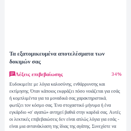
Τα εξατομικευμένα αποτελέσματα των
δοκιμών σας
Λέξεις επιβεβαίωσης
34%
Ευδοκιμείτε με λόγια καλοσύνης, ενθάρρυνσης και
εκτίμησης. Όταν κάποιος εκφράζει πόσο νοιάζεται για εσάς
ή κομπλιμέντα για τα μοναδικά σας χαρακτηριστικά,
φωτίζει τον κόσμο σας. Ένα στοχαστικό μήνυμα ή ένα
εγκάρδιο «σ’ αγαπώ» αντηχεί βαθιά στην καρδιά σας. Αυτές
οι λεκτικές επιβεβαιώσεις δεν είναι απλώς λόγια για εσάς -
είναι μια αντανάκλαση της ίδιας της αγάπης. Συνεχίστε να