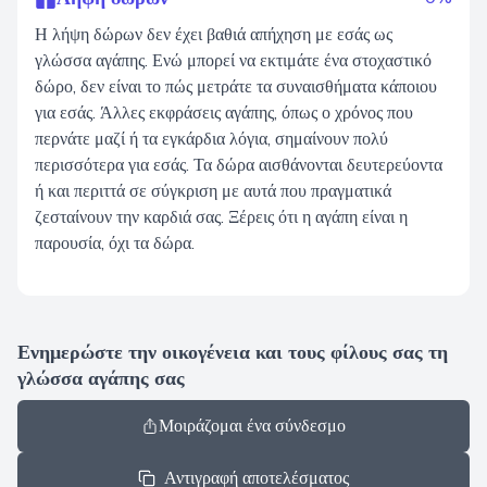
Η λήψη δώρων δεν έχει βαθιά απήχηση με εσάς ως
γλώσσα αγάπης. Ενώ μπορεί να εκτιμάτε ένα στοχαστικό
δώρο, δεν είναι το πώς μετράτε τα συναισθήματα κάποιου
για εσάς. Άλλες εκφράσεις αγάπης, όπως ο χρόνος που
περνάτε μαζί ή τα εγκάρδια λόγια, σημαίνουν πολύ
περισσότερα για εσάς. Τα δώρα αισθάνονται δευτερεύοντα
ή και περιττά σε σύγκριση με αυτά που πραγματικά
ζεσταίνουν την καρδιά σας. Ξέρεις ότι η αγάπη είναι η
παρουσία, όχι τα δώρα.
Ενημερώστε την οικογένεια και τους φίλους σας τη
γλώσσα αγάπης σας
Μοιράζομαι ένα σύνδεσμο
Αντιγραφή αποτελέσματος