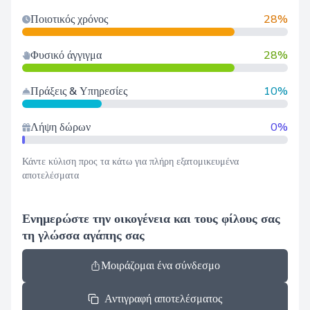
Ποιοτικός χρόνος
28%
Φυσικό άγγιγμα
28%
Πράξεις & Υπηρεσίες
10%
Λήψη δώρων
0%
Κάντε κύλιση προς τα κάτω για πλήρη εξατομικευμένα
αποτελέσματα
Ενημερώστε την οικογένεια και τους φίλους σας
τη γλώσσα αγάπης σας
Μοιράζομαι ένα σύνδεσμο
Αντιγραφή αποτελέσματος