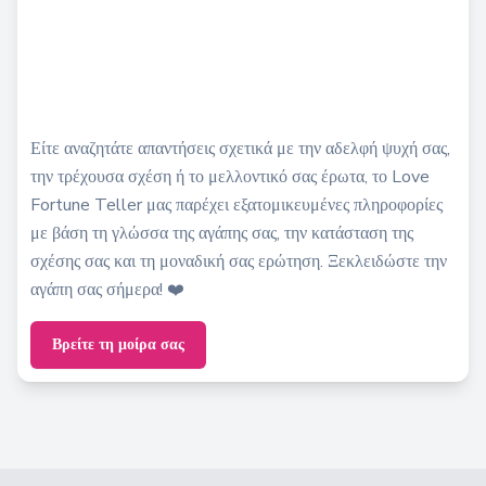
Είτε αναζητάτε απαντήσεις σχετικά με την αδελφή ψυχή σας,
την τρέχουσα σχέση ή το μελλοντικό σας έρωτα, το Love
Fortune Teller μας παρέχει εξατομικευμένες πληροφορίες
με βάση τη γλώσσα της αγάπης σας, την κατάσταση της
σχέσης σας και τη μοναδική σας ερώτηση. Ξεκλειδώστε την
αγάπη σας σήμερα! ❤️
Βρείτε τη μοίρα σας