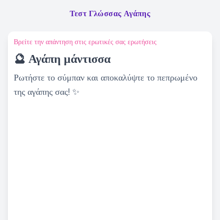
Τεστ Γλώσσας Αγάπης
Βρείτε την απάντηση στις ερωτικές σας ερωτήσεις
🔮 Αγάπη μάντισσα
Ρωτήστε το σύμπαν και αποκαλύψτε το πεπρωμένο
της αγάπης σας! ✨